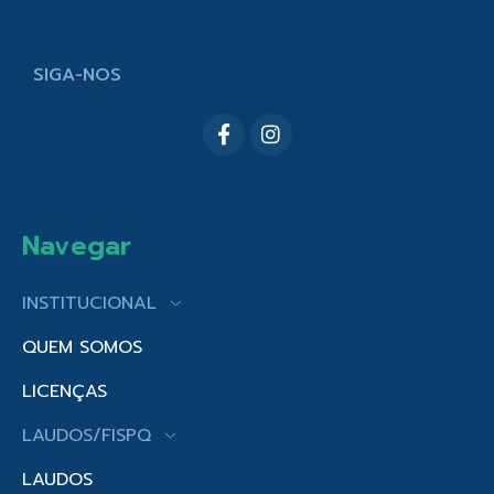
SIGA-NOS
Navegar
INSTITUCIONAL
QUEM SOMOS
LICENÇAS
LAUDOS/FISPQ
LAUDOS