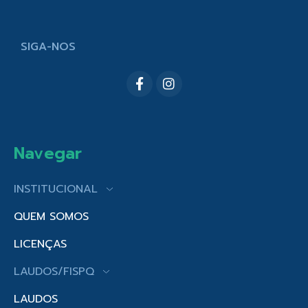
SIGA-NOS
Navegar
INSTITUCIONAL
QUEM SOMOS
LICENÇAS
LAUDOS/FISPQ
LAUDOS