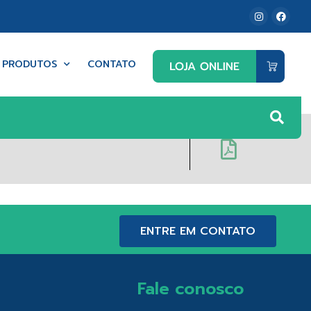
PRODUTOS
CONTATO
ENTRE EM CONTATO
Fale conosco