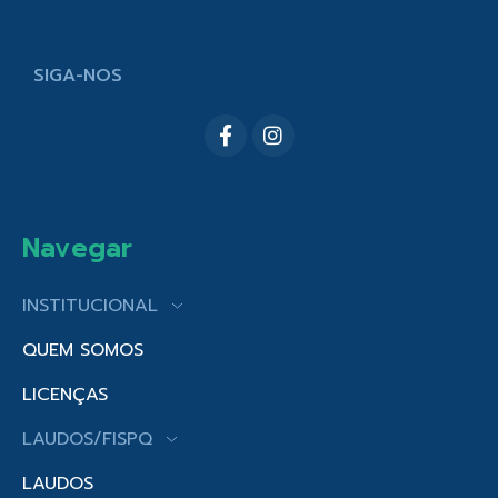
SIGA-NOS
Navegar
INSTITUCIONAL
QUEM SOMOS
LICENÇAS
LAUDOS/FISPQ
LAUDOS