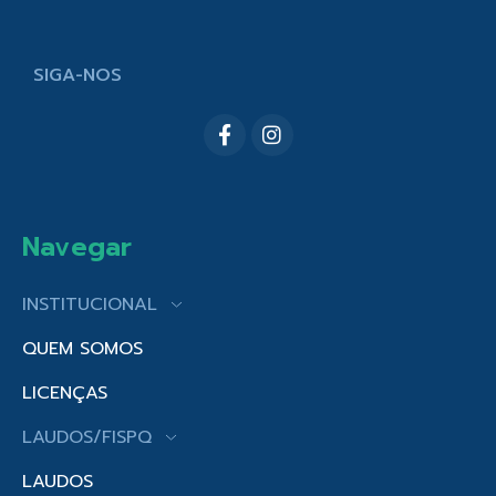
SIGA-NOS
Navegar
INSTITUCIONAL
QUEM SOMOS
LICENÇAS
LAUDOS/FISPQ
LAUDOS