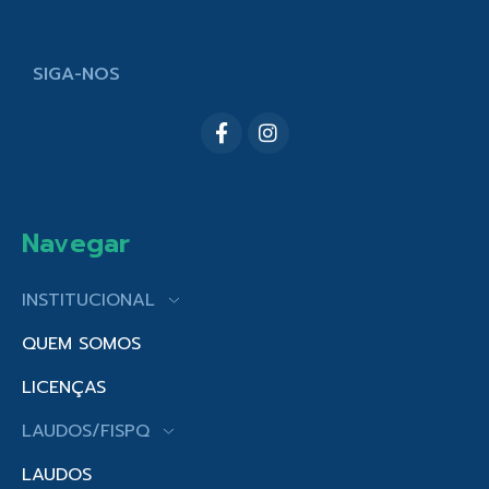
SIGA-NOS
Navegar
INSTITUCIONAL
QUEM SOMOS
LICENÇAS
LAUDOS/FISPQ
LAUDOS