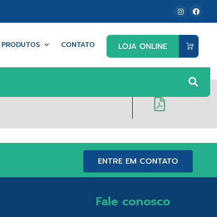
PRODUTOS
CONTATO
ENTRE EM CONTATO
Fale conosco