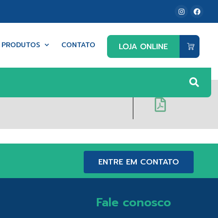
PRODUTOS
CONTATO
ENTRE EM CONTATO
Fale conosco