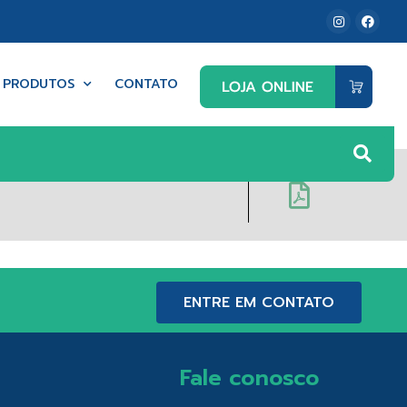
PRODUTOS
CONTATO
ENTRE EM CONTATO
Fale conosco