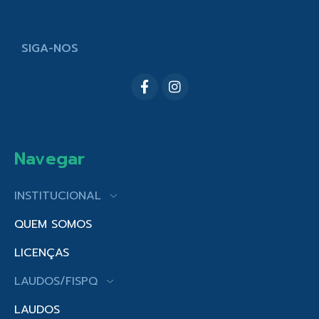
SIGA-NOS
Navegar
INSTITUCIONAL
QUEM SOMOS
LICENÇAS
LAUDOS/FISPQ
LAUDOS