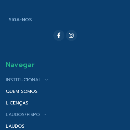
SIGA-NOS
Navegar
INSTITUCIONAL
QUEM SOMOS
LICENÇAS
LAUDOS/FISPQ
LAUDOS