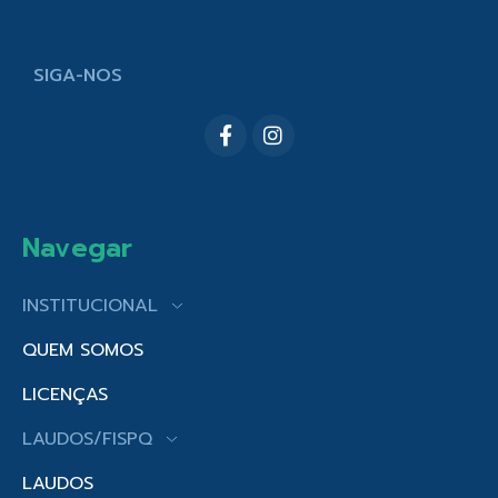
SIGA-NOS
Navegar
INSTITUCIONAL
QUEM SOMOS
LICENÇAS
LAUDOS/FISPQ
LAUDOS