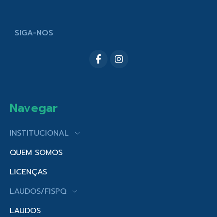
SIGA-NOS
Navegar
INSTITUCIONAL
QUEM SOMOS
LICENÇAS
LAUDOS/FISPQ
LAUDOS