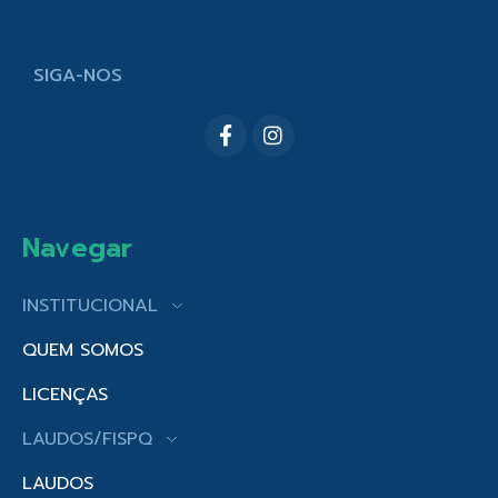
SIGA-NOS
Navegar
INSTITUCIONAL
QUEM SOMOS
LICENÇAS
LAUDOS/FISPQ
LAUDOS