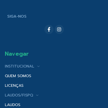
SIGA-NOS
Navegar
INSTITUCIONAL
QUEM SOMOS
LICENÇAS
LAUDOS/FISPQ
LAUDOS