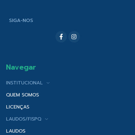
SIGA-NOS
Navegar
INSTITUCIONAL
QUEM SOMOS
LICENÇAS
LAUDOS/FISPQ
LAUDOS