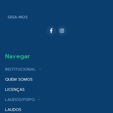
SIGA-NOS
Navegar
INSTITUCIONAL
QUEM SOMOS
LICENÇAS
LAUDOS/FISPQ
LAUDOS