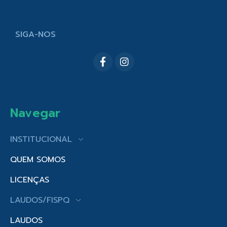
SIGA-NOS
Navegar
INSTITUCIONAL
QUEM SOMOS
LICENÇAS
LAUDOS/FISPQ
LAUDOS