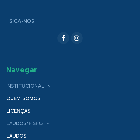
SIGA-NOS
Navegar
INSTITUCIONAL
QUEM SOMOS
LICENÇAS
LAUDOS/FISPQ
LAUDOS