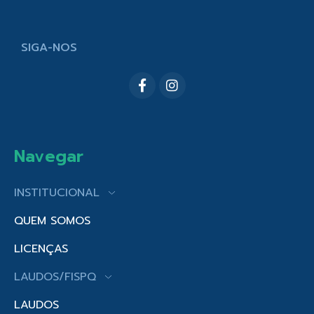
SIGA-NOS
Navegar
INSTITUCIONAL
QUEM SOMOS
LICENÇAS
LAUDOS/FISPQ
LAUDOS