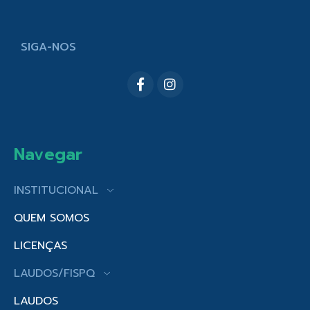
SIGA-NOS
Navegar
INSTITUCIONAL
QUEM SOMOS
LICENÇAS
LAUDOS/FISPQ
LAUDOS