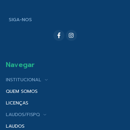
SIGA-NOS
Navegar
INSTITUCIONAL
QUEM SOMOS
LICENÇAS
LAUDOS/FISPQ
LAUDOS