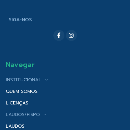
SIGA-NOS
Navegar
INSTITUCIONAL
QUEM SOMOS
LICENÇAS
LAUDOS/FISPQ
LAUDOS