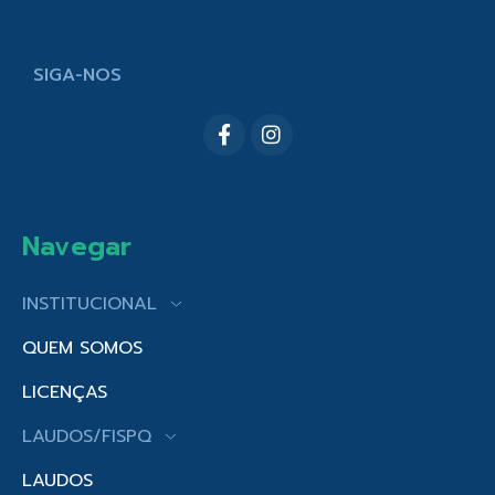
SIGA-NOS
Navegar
INSTITUCIONAL
QUEM SOMOS
LICENÇAS
LAUDOS/FISPQ
LAUDOS